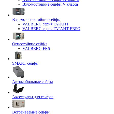
Взломостойкие сейфы V класса
Взломо-огнестойкие сейфы
VALBERG серия ГАРАНТ
VALBERG серия ГАРАНТ ЕВРО
Огнестойкие сейфы
VALBERG FRS
SMART-сейфы
Автомобильные сейфы
Аксессуары для сейфов
Встраиваемые сейфы