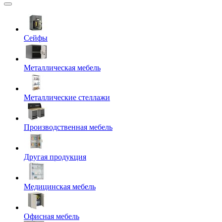
Сейфы
Металлическая мебель
Металлические стеллажи
Производственная мебель
Другая продукция
Медицинская мебель
Офисная мебель