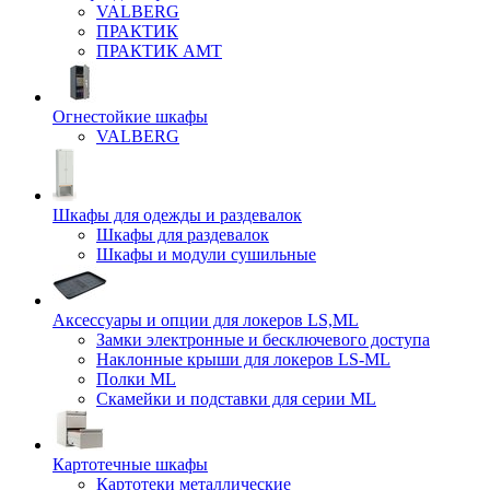
VALBERG
ПРАКТИК
ПРАКТИК AMT
Огнестойкие шкафы
VALBERG
Шкафы для одежды и раздевалок
Шкафы для раздевалок
Шкафы и модули сушильные
Аксессуары и опции для локеров LS,ML
Замки электронные и бесключевого доступа
Наклонные крыши для локеров LS-ML
Полки ML
Скамейки и подставки для серии ML
Картотечные шкафы
Картотеки металлические