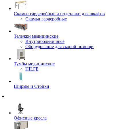
Скамьи гардеробные и подставки для шкафов
Скамьи гардеробные
Тележки медицинские
Внутрибольничные
Оборудование для скорой помощи
Тумбы медицинские
HILFE
Ширмы и Стойки
Офисные кресла