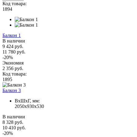
Код товара:
1894
Балкон 1
В наличии
9 424 руб.
11 780 руб.
-20%
Экономия
2 356 руб.
Код товара:
1895
Балкон 3
ВxШxГ, мм:
2050x930x530
В наличии
8 328 руб.
10 410 руб.
-20%