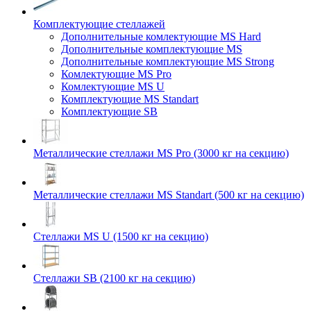
Комплектующие стеллажей
Дополнительные комлектующие MS Hard
Дополнительные комплектующие MS
Дополнительные комплектующие MS Strong
Комлектующие MS Pro
Комлектующие MS U
Комплектующие MS Standart
Комплектующие SB
Металлические стеллажи MS Pro (3000 кг на секцию)
Металлические стеллажи MS Standart (500 кг на секцию)
Стеллажи MS U (1500 кг на секцию)
Стеллажи SB (2100 кг на секцию)