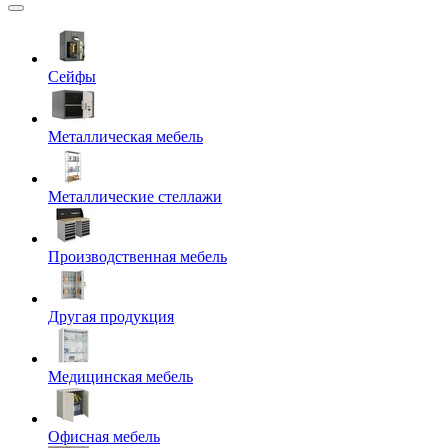
Сейфы
Металлическая мебель
Металлические стеллажи
Производственная мебель
Другая продукция
Медицинская мебель
Офисная мебель