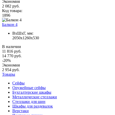
Экономия
2 082 руб.
Код товара:
1896
Балкон 4
ВxШxГ, мм:
2050x1260x530
В наличии
11 816 руб.
14 770 руб.
-20%
Экономия
2 954 руб.
Товары
Сейфы
Оружейные сейфы
Бухгалтерские шкафы
Металлические стеллажи
Стеллажи для шин
Шкафы для раздевалок
Верстаки