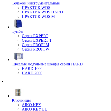
Тележки инструментальные
ПРАКТИК WDS
ПРАКТИК WDS HARD
ПРАКТИК WDS M
Тумбы
Серия EXPERT
Серия EXPERT T
Серия PROFI M
Серия PROFI W
Тяжелые модульные шкафы серии HARD
HARD 1000
HARD 2000
Ключницы
AIKO KEY
AIKO KEY EL