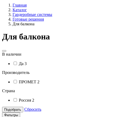
Главная
Каталог
Гардеробные системы
Готовые решения
Для балкона
Для балкона
В наличии
Да
3
Производитель
ПРОМЕТ
2
Страна
Россия
2
Сбросить
Подобрать
Фильтры