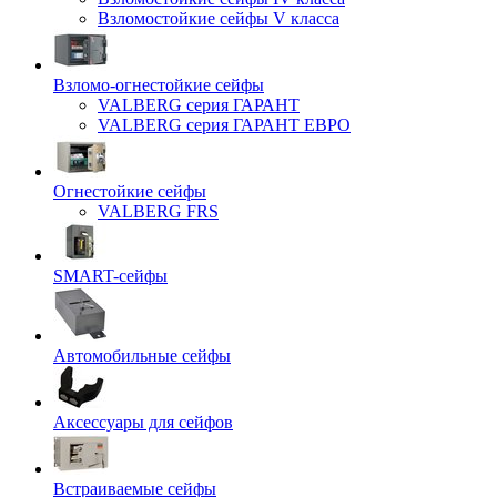
Взломостойкие сейфы V класса
Взломо-огнестойкие сейфы
VALBERG серия ГАРАНТ
VALBERG серия ГАРАНТ ЕВРО
Огнестойкие сейфы
VALBERG FRS
SMART-сейфы
Автомобильные сейфы
Аксессуары для сейфов
Встраиваемые сейфы