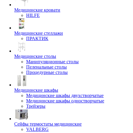
Медицинские кровати
HILFE
Медицинские стеллажи
ПРАКТИК
Медицинские столы
Манипуляционные столы
Пеленальные столы
Процедурные столы
Медицинские шкафы
Медицинские шкафы двухстворчатые
Медицинские шкафы одностворчатые
Трейзеры
Сейфы термостаты медицинские
VALBERG