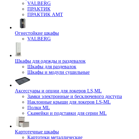
VALBERG
ПРАКТИК
ПРАКТИК AMT
Огнестойкие шкафы
VALBERG
Шкафы для одежды и раздевалок
Шкафы для раздевалок
Шкафы и модули сушильные
Аксессуары и опции для локеров LS,ML
Замки электронные и бесключевого доступа
Наклонные крыши для локеров LS-ML
Полки ML
Скамейки и подставки для серии ML
Картотечные шкафы
Картотеки металлические