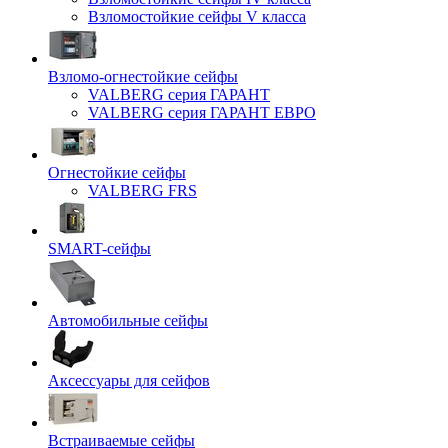
Взломостойкие сейфы V класса
Взломо-огнестойкие сейфы
VALBERG серия ГАРАНТ
VALBERG серия ГАРАНТ ЕВРО
Огнестойкие сейфы
VALBERG FRS
SMART-сейфы
Автомобильные сейфы
Аксессуары для сейфов
Встраиваемые сейфы