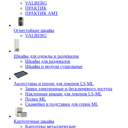
VALBERG
ПРАКТИК
ПРАКТИК AMT
Огнестойкие шкафы
VALBERG
Шкафы для одежды и раздевалок
Шкафы для раздевалок
Шкафы и модули сушильные
Аксессуары и опции для локеров LS,ML
Замки электронные и бесключевого доступа
Наклонные крыши для локеров LS-ML
Полки ML
Скамейки и подставки для серии ML
Картотечные шкафы
Картотеки металлические