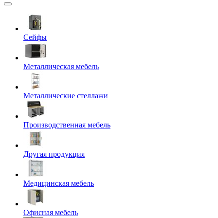
Сейфы
Металлическая мебель
Металлические стеллажи
Производственная мебель
Другая продукция
Медицинская мебель
Офисная мебель