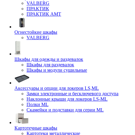
VALBERG
ПРАКТИК
ПРАКТИК AMT
Огнестойкие шкафы
VALBERG
Шкафы для одежды и раздевалок
Шкафы для раздевалок
Шкафы и модули сушильные
Аксессуары и опции для локеров LS,ML
Замки электронные и бесключевого доступа
Наклонные крыши для локеров LS-ML
Полки ML
Скамейки и подставки для серии ML
Картотечные шкафы
Картотеки металлические