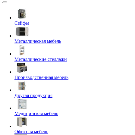
Сейфы
Металлическая мебель
Металлические стеллажи
Производственная мебель
Другая продукция
Медицинская мебель
Офисная мебель