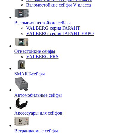
Взломостойкие сейфы V класса
Взломо-огнестойкие сейфы
VALBERG серия ГАРАНТ
VALBERG серия ГАРАНТ ЕВРО
Огнестойкие сейфы
VALBERG FRS
SMART-сейфы
Автомобильные сейфы
Аксессуары для сейфов
Встраиваемые сейфы