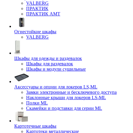
VALBERG
ПРАКТИК
ПРАКТИК AMT
Огнестойкие шкафы
VALBERG
Шкафы для одежды и раздевалок
Шкафы для раздевалок
Шкафы и модули сушильные
Аксессуары и опции для локеров LS,ML
Замки электронные и бесключевого доступа
Наклонные крыши для локеров LS-ML
Полки ML
Скамейки и подставки для серии ML
Картотечные шкафы
Картотеки металлические