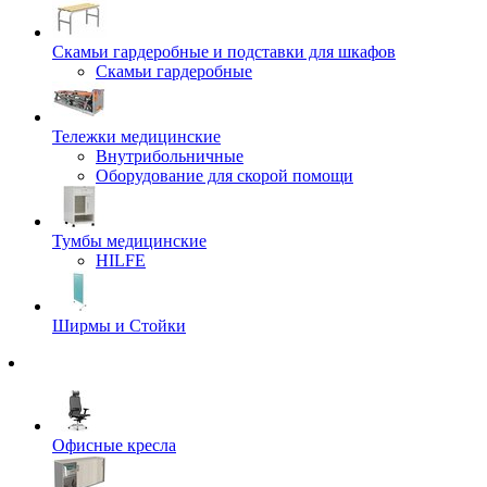
Скамьи гардеробные и подставки для шкафов
Скамьи гардеробные
Тележки медицинские
Внутрибольничные
Оборудование для скорой помощи
Тумбы медицинские
HILFE
Ширмы и Стойки
Офисные кресла