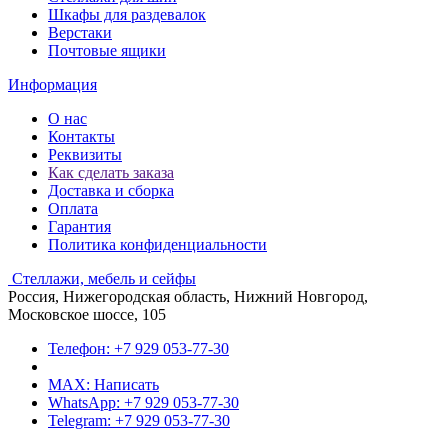
Шкафы для раздевалок
Верстаки
Почтовые ящики
Информация
О нас
Контакты
Реквизиты
Как сделать заказа
Доставка и сборка
Оплата
Гарантия
Политика конфиденциальности
Стеллажи, мебель и сейфы
Россия, Нижегородская область, Нижний Новгород,
Московское шоссе, 105
Телефон: +7 929 053-77-30
MAX: Написать
WhatsApp: +7 929 053-77-30
Telegram: +7 929 053-77-30