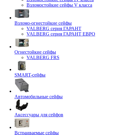
Взломостойкие сейфы V класса
Взломо-огнестойкие сейфы
VALBERG серия ГАРАНТ
VALBERG серия ГАРАНТ ЕВРО
Огнестойкие сейфы
VALBERG FRS
SMART-сейфы
Автомобильные сейфы
Аксессуары для сейфов
Встраиваемые сейфы