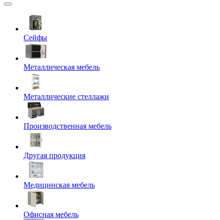
Сейфы
Металлическая мебель
Металлические стеллажи
Производственная мебель
Другая продукция
Медицинская мебель
Офисная мебель