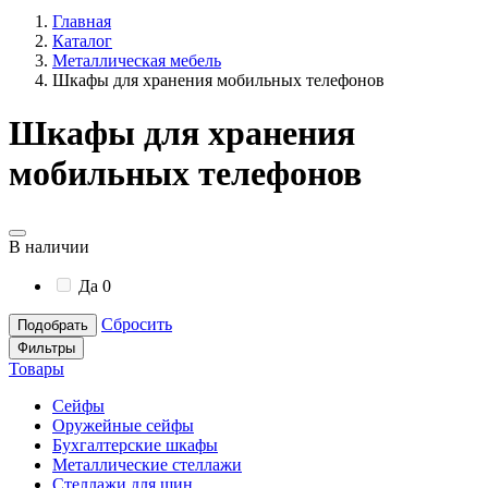
Главная
Каталог
Металлическая мебель
Шкафы для хранения мобильных телефонов
Шкафы для хранения
мобильных телефонов
В наличии
Да
0
Сбросить
Подобрать
Фильтры
Товары
Сейфы
Оружейные сейфы
Бухгалтерские шкафы
Металлические стеллажи
Стеллажи для шин