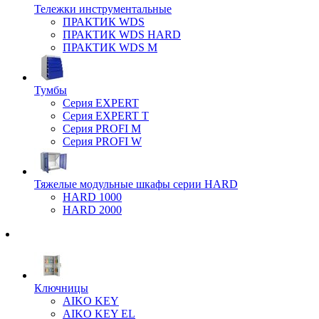
Тележки инструментальные
ПРАКТИК WDS
ПРАКТИК WDS HARD
ПРАКТИК WDS M
Тумбы
Серия EXPERT
Серия EXPERT T
Серия PROFI M
Серия PROFI W
Тяжелые модульные шкафы серии HARD
HARD 1000
HARD 2000
Ключницы
AIKO KEY
AIKO KEY EL