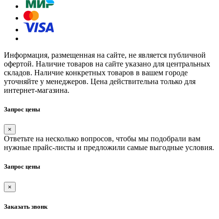
Информация, размещенная на сайте, не является публичной
офертой. Наличие товаров на сайте указано для центральных
складов. Наличие конкретных товаров в вашем городе
уточняйте у менеджеров. Цена действительна только для
интернет-магазина.
Запрос цены
×
Ответьте на несколько вопросов, чтобы мы подобрали вам
нужные прайс-листы и предложили самые выгодные условия.
Запрос цены
×
Заказать звонк